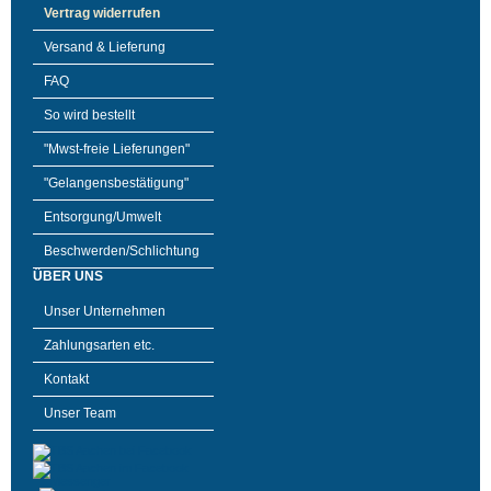
Vertrag widerrufen
Versand & Lieferung
FAQ
So wird bestellt
"Mwst-freie Lieferungen"
"Gelangensbestätigung"
Entsorgung/Umwelt
Beschwerden/Schlichtung
ÜBER UNS
Unser Unternehmen
Zahlungsarten etc.
Kontakt
Unser Team