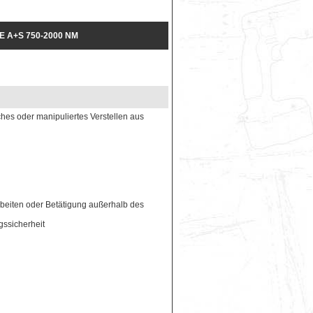
A+S 750-2000 NM
ches oder manipuliertes Verstellen aus
beiten oder Betätigung außerhalb des
gssicherheit