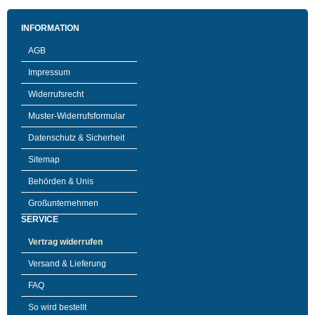
INFORMATION
AGB
Impressum
Widerrufsrecht
Muster-Widerrufsformular
Datenschutz & Sicherheit
Sitemap
Behörden & Unis
Großunternehmen
SERVICE
Vertrag widerrufen
Versand & Lieferung
FAQ
So wird bestellt