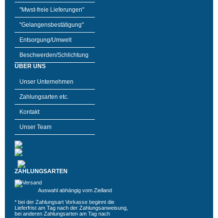
"Mwst-freie Lieferungen"
"Gelangensbestätigung"
Entsorgung/Umwelt
Beschwerden/Schlichtung
ÜBER UNS
Unser Unternehmen
Zahlungsarten etc.
Kontakt
Unser Team
ZAHLUNGSARTEN
Auswahl abhängig vom Zielland
* bei der Zahlungsart Vorkasse beginnt die
Lieferfrist am Tag nach der Zahlungsanweisung,
bei anderen Zahlungsarten am Tag nach