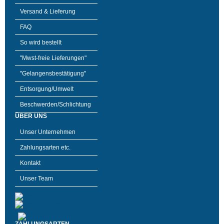
Versand & Lieferung
FAQ
So wird bestellt
"Mwst-freie Lieferungen"
"Gelangensbestätigung"
Entsorgung/Umwelt
Beschwerden/Schlichtung
ÜBER UNS
Unser Unternehmen
Zahlungsarten etc.
Kontakt
Unser Team