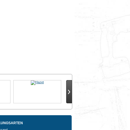
LUNGSARTEN