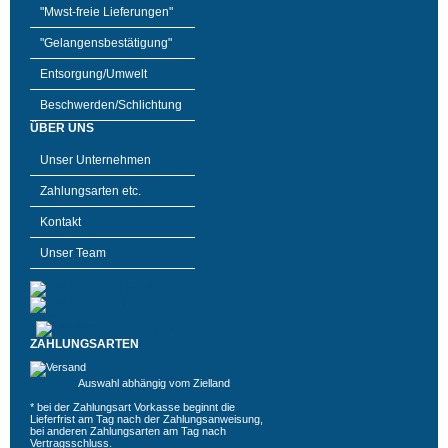
"Mwst-freie Lieferungen"
"Gelangensbestätigung"
Entsorgung/Umwelt
Beschwerden/Schlichtung
ÜBER UNS
Unser Unternehmen
Zahlungsarten etc.
Kontakt
Unser Team
ZAHLUNGSARTEN
Auswahl abhängig vom Zielland
* bei der Zahlungsart Vorkasse beginnt die
Lieferfrist am Tag nach der Zahlungsanweisung,
bei anderen Zahlungsarten am Tag nach
Vertragsschluss.