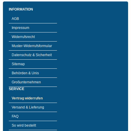
INFORMATION
AGB
Impressum
Widerrufsrecht
Muster-Widerrufsformular
Datenschutz & Sicherheit
Sitemap
Behörden & Unis
Großunternehmen
SERVICE
Vertrag widerrufen
Versand & Lieferung
FAQ
So wird bestellt