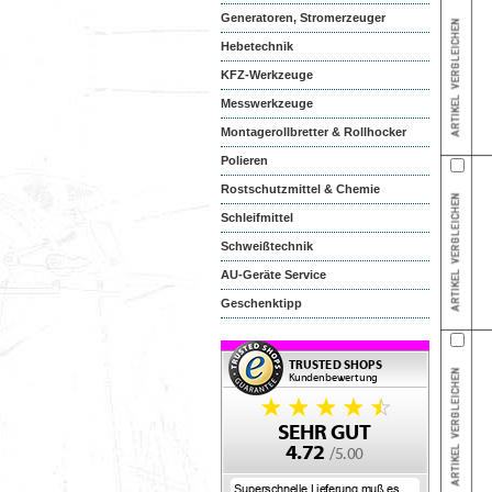
Generatoren, Stromerzeuger
Hebetechnik
KFZ-Werkzeuge
Messwerkzeuge
Montagerollbretter & Rollhocker
Polieren
Rostschutzmittel & Chemie
Schleifmittel
Schweißtechnik
AU-Geräte Service
Geschenktipp