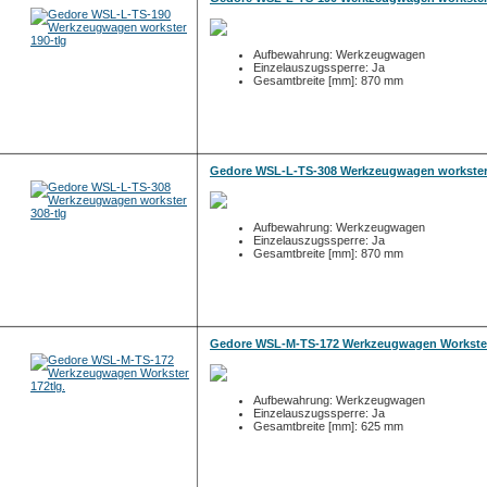
Aufbewahrung: Werkzeugwagen
Einzelauszugssperre: Ja
Gesamtbreite [mm]: 870 mm
Gedore WSL-L-TS-308 Werkzeugwagen workster 
Aufbewahrung: Werkzeugwagen
Einzelauszugssperre: Ja
Gesamtbreite [mm]: 870 mm
Gedore WSL-M-TS-172 Werkzeugwagen Workster
Aufbewahrung: Werkzeugwagen
Einzelauszugssperre: Ja
Gesamtbreite [mm]: 625 mm