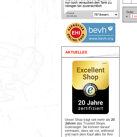
Seite:
Unser Shop trägt seit mehr als
20
Jahren
das Trusted Shops
Gütesiegel. Sie können darauf
vertrauen, dass wir vor, während
und nach dem Kauf alles für Ihre