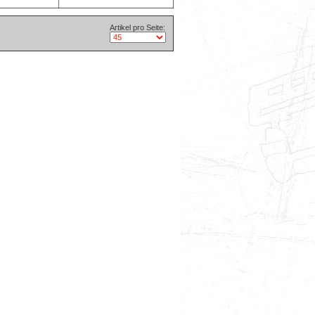
Artikel pro Seite: