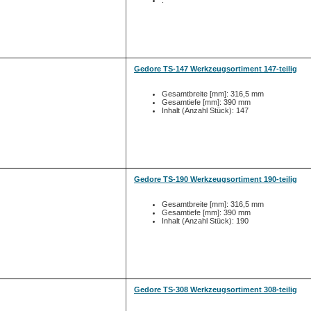
:
Gedore TS-147 Werkzeugsortiment 147-teilig
Gesamtbreite [mm]: 316,5 mm
Gesamtiefe [mm]: 390 mm
Inhalt (Anzahl Stück): 147
Gedore TS-190 Werkzeugsortiment 190-teilig
Gesamtbreite [mm]: 316,5 mm
Gesamtiefe [mm]: 390 mm
Inhalt (Anzahl Stück): 190
Gedore TS-308 Werkzeugsortiment 308-teilig