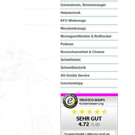
Generatoren, Stromerzeuger
Hebetechnik
KFZ-Werkzeuge
Messwerkzeuge
Montagerollbretter & Rollhocker
Polieren
Rostschutzmittel & Chemie
Schleifmittel
Schweißtechnik
AU-Geräte Service
Geschenktipp