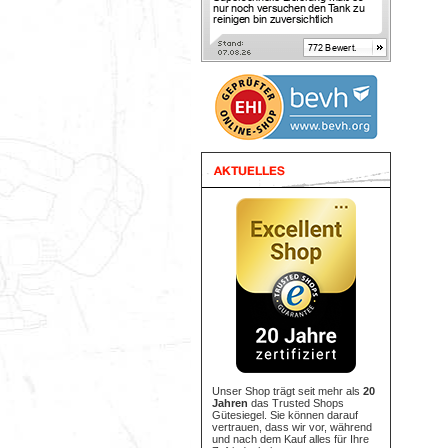
Unser Shop trägt seit mehr als
20
Jahren
das Trusted Shops
Gütesiegel. Sie können darauf
vertrauen, dass wir vor, während
und nach dem Kauf alles für Ihre