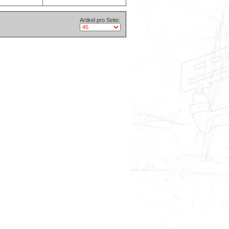
Artikel pro Seite: