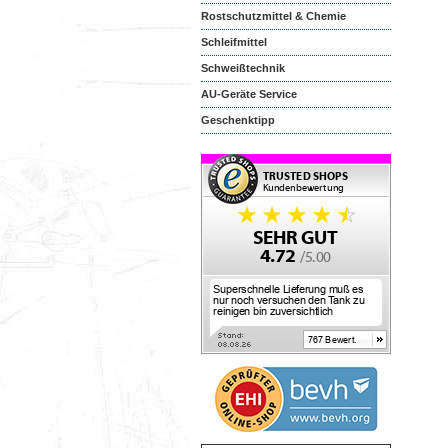
Rostschutzmittel & Chemie
Schleifmittel
Schweißtechnik
AU-Geräte Service
Geschenktipp