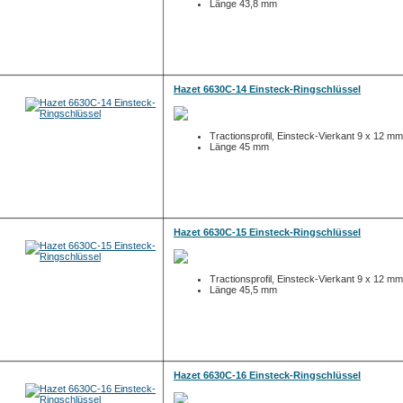
Länge 43,8 mm
Hazet 6630C-14 Einsteck-Ringschlüssel
Tractionsprofil, Einsteck-Vierkant 9 x 12 mm
Länge 45 mm
Hazet 6630C-15 Einsteck-Ringschlüssel
Tractionsprofil, Einsteck-Vierkant 9 x 12 mm
Länge 45,5 mm
Hazet 6630C-16 Einsteck-Ringschlüssel