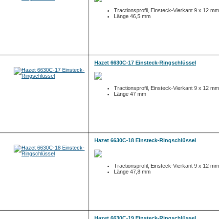
Tractionsprofil, Einsteck-Vierkant 9 x 12 mm
Länge 46,5 mm
Hazet 6630C-17 Einsteck-Ringschlüssel
Tractionsprofil, Einsteck-Vierkant 9 x 12 mm
Länge 47 mm
Hazet 6630C-18 Einsteck-Ringschlüssel
Tractionsprofil, Einsteck-Vierkant 9 x 12 mm
Länge 47,8 mm
Hazet 6630C-19 Einsteck-Ringschlüssel