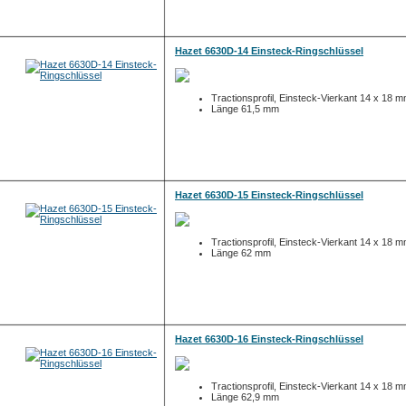
Hazet 6630D-14 Einsteck-Ringschlüssel
Tractionsprofil, Einsteck-Vierkant 14 x 18 
Länge 61,5 mm
Hazet 6630D-15 Einsteck-Ringschlüssel
Tractionsprofil, Einsteck-Vierkant 14 x 18 
Länge 62 mm
Hazet 6630D-16 Einsteck-Ringschlüssel
Tractionsprofil, Einsteck-Vierkant 14 x 18 
Länge 62,9 mm