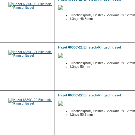
Tractionsprofil, Einsteck-Vierkant 9 x 12 mm
Länge 48,8 mm
Hazet 6630C-21 Einsteck-Ringschlüssel
Tractionsprofil, Einsteck-Vierkant 9 x 12 mm
Länge 50 mm
Hazet 6630C-22 Einsteck-Ringschlüssel
Tractionsprofil, Einsteck-Vierkant 9 x 12 mm
Länge 50,8 mm