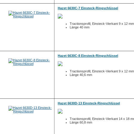
Hazet 6630C-7 Einsteck-Ringschlüssel
Tractionsprofil, Einsteck-Vierkant 9 x 12 mm
Länge 40 mm
Hazet 6630C-8 Einsteck-Ringschlüssel
Tractionsprofil, Einsteck-Vierkant 9 x 12 mm
Länge 40,6 mm
Hazet 6630D-13 Einsteck-Ringschlüssel
Tractionsprofil, Einsteck-Vierkant 14 x 18 
Länge 60,8 mm