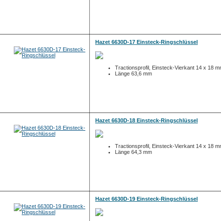
Hazet 6630D-17 Einsteck-Ringschlüssel
Tractionsprofil, Einsteck-Vierkant 14 x 18 
Länge 63,6 mm
Hazet 6630D-18 Einsteck-Ringschlüssel
Tractionsprofil, Einsteck-Vierkant 14 x 18 
Länge 64,3 mm
Hazet 6630D-19 Einsteck-Ringschlüssel