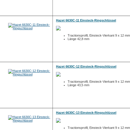
Hazet 6630C-11 Einsteck-Ringschlüssel
Tractionsprofil, Einsteck-Vierkant 9 x 12 mm
Länge 42,8 mm
Hazet 6630C-12 Einsteck-Ringschlüssel
Tractionsprofil, Einsteck-Vierkant 9 x 12 mm
Länge 43,5 mm
Hazet 6630C-13 Einsteck-Ringschlüssel
Tractionsprofil, Einsteck-Vierkant 9 x 12 mm