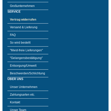
Großunternehmen
SERVICE
Vertrag widerrufen
Versand & Lieferung
FAQ
So wird bestellt
"Mwst-freie Lieferungen"
"Gelangensbestätigung"
Entsorgung/Umwelt
Beschwerden/Schlichtung
ÜBER UNS
Unser Unternehmen
Zahlungsarten etc.
Kontakt
Unser Team