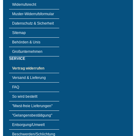
Widerrufsrecht
Muster-Widerrufsformular
Datenschutz & Sicherheit
Sitemap
Behörden & Unis
Großunternehmen
SERVICE
Vertrag widerrufen
Versand & Lieferung
FAQ
So wird bestellt
"Mwst-freie Lieferungen"
"Gelangensbestätigung"
Entsorgung/Umwelt
Beschwerden/Schlichtung