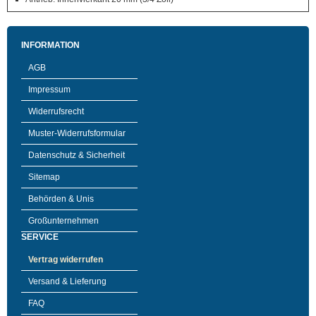
INFORMATION
AGB
Impressum
Widerrufsrecht
Muster-Widerrufsformular
Datenschutz & Sicherheit
Sitemap
Behörden & Unis
Großunternehmen
SERVICE
Vertrag widerrufen
Versand & Lieferung
FAQ