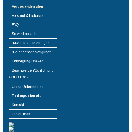
Vertrag widerrufen
Versand & Lieferung
FAQ
So wird bestellt
"Mwst-freie Lieferungen"
"Gelangensbestätigung"
Entsorgung/Umwelt
Beschwerden/Schlichtung
ÜBER UNS
Unser Unternehmen
Zahlungsarten etc.
Kontakt
Unser Team