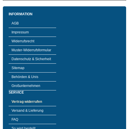
INFORMATION
AGB
Impressum
Widerrufsrecht
Muster-Widerrufsformular
Datenschutz & Sicherheit
Sitemap
Behörden & Unis
Großunternehmen
SERVICE
Vertrag widerrufen
Versand & Lieferung
FAQ
So wird bestellt