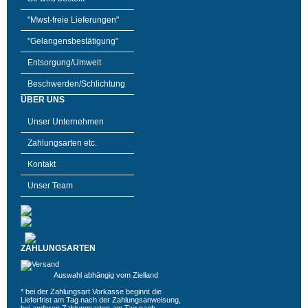
"Mwst-freie Lieferungen"
"Gelangensbestätigung"
Entsorgung/Umwelt
Beschwerden/Schlichtung
ÜBER UNS
Unser Unternehmen
Zahlungsarten etc.
Kontakt
Unser Team
ZAHLUNGSARTEN
Auswahl abhängig vom Zielland
* bei der Zahlungsart Vorkasse beginnt die
Lieferfrist am Tag nach der Zahlungsanweisung,