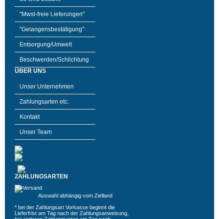
"Mwst-freie Lieferungen"
"Gelangensbestätigung"
Entsorgung/Umwelt
Beschwerden/Schlichtung
ÜBER UNS
Unser Unternehmen
Zahlungsarten etc.
Kontakt
Unser Team
ZAHLUNGSARTEN
Auswahl abhängig vom Zielland
* bei der Zahlungsart Vorkasse beginnt die
Lieferfrist am Tag nach der Zahlungsanweisung,