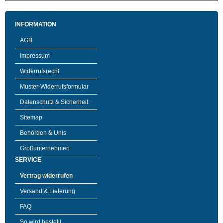
INFORMATION
AGB
Impressum
Widerrufsrecht
Muster-Widerrufsformular
Datenschutz & Sicherheit
Sitemap
Behörden & Unis
Großunternehmen
SERVICE
Vertrag widerrufen
Versand & Lieferung
FAQ
So wird bestellt