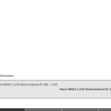
Varianten:
Hazet 900AZ-1.1/16 Steckschlüssel-Ei. D