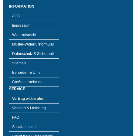
INFORMATION
AGB
Impressum
Widerrufsrecht
Muster-Widerrufsformular
Datenschutz & Sicherheit
Sitemap
Behörden & Unis
Großunternehmen
SERVICE
Vertrag widerrufen
Versand & Lieferung
FAQ
So wird bestellt