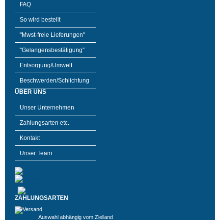
FAQ
So wird bestellt
"Mwst-freie Lieferungen"
"Gelangensbestätigung"
Entsorgung/Umwelt
Beschwerden/Schlichtung
ÜBER UNS
Unser Unternehmen
Zahlungsarten etc.
Kontakt
Unser Team
ZAHLUNGSARTEN
Auswahl abhängig vom Zielland