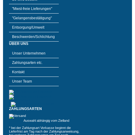
"Mwst-freie Lieferungen"
"Gelangensbestätigung"
Entsorgung/Umwelt
Beschwerden/Schlichtung
ÜBER UNS
Unser Unternehmen
Zahlungsarten etc.
Kontakt
Unser Team
ZAHLUNGSARTEN
Auswahl abhängig vom Zielland
* bei der Zahlungsart Vorkasse beginnt die
Lieferfrist am Tag nach der Zahlungsanweisung,