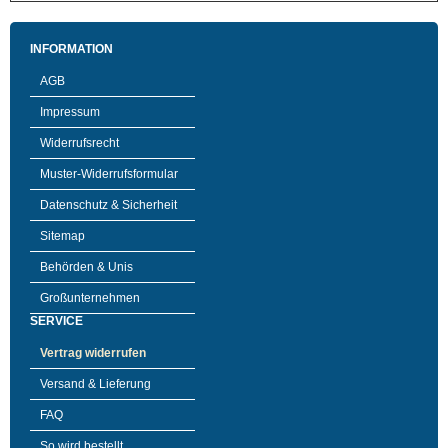
INFORMATION
AGB
Impressum
Widerrufsrecht
Muster-Widerrufsformular
Datenschutz & Sicherheit
Sitemap
Behörden & Unis
Großunternehmen
SERVICE
Vertrag widerrufen
Versand & Lieferung
FAQ
So wird bestellt