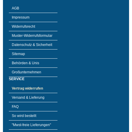
AGB
Impressum
Widerrufsrecht
Muster-Widerrufsformular
Datenschutz & Sicherheit
Sitemap
Behörden & Unis
Großunternehmen
SERVICE
Vertrag widerrufen
Versand & Lieferung
FAQ
So wird bestellt
"Mwst-freie Lieferungen"