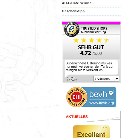
AU-Geräte Service
Geschenktipp