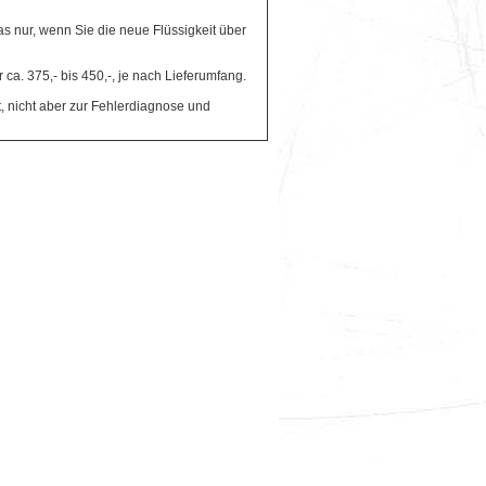
 nur, wenn Sie die neue Flüssigkeit über
r ca. 375,- bis 450,-, je nach Lieferumfang.
t, nicht aber zur Fehlerdiagnose und