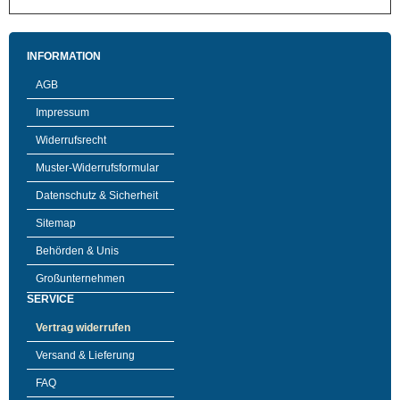
INFORMATION
AGB
Impressum
Widerrufsrecht
Muster-Widerrufsformular
Datenschutz & Sicherheit
Sitemap
Behörden & Unis
Großunternehmen
SERVICE
Vertrag widerrufen
Versand & Lieferung
FAQ