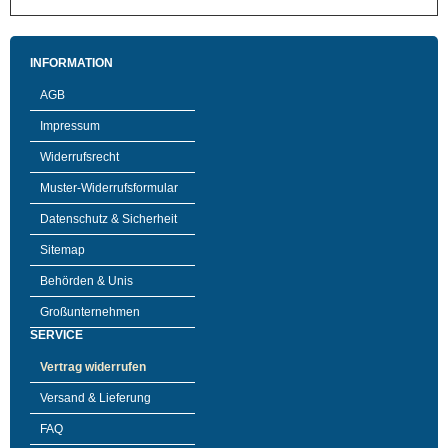
INFORMATION
AGB
Impressum
Widerrufsrecht
Muster-Widerrufsformular
Datenschutz & Sicherheit
Sitemap
Behörden & Unis
Großunternehmen
SERVICE
Vertrag widerrufen
Versand & Lieferung
FAQ