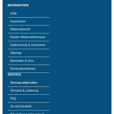
INFORMATION
AGB
Impressum
Widerrufsrecht
Muster-Widerrufsformular
Datenschutz & Sicherheit
Sitemap
Behörden & Unis
Großunternehmen
SERVICE
Vertrag widerrufen
Versand & Lieferung
FAQ
So wird bestellt