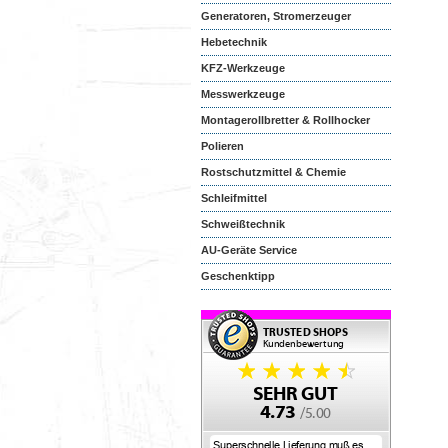
Generatoren, Stromerzeuger
Hebetechnik
KFZ-Werkzeuge
Messwerkzeuge
Montagerollbretter & Rollhocker
Polieren
Rostschutzmittel & Chemie
Schleifmittel
Schweißtechnik
AU-Geräte Service
Geschenktipp