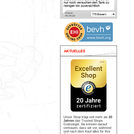
Unser Shop trägt seit mehr als
20
Jahren
das Trusted Shops
Gütesiegel. Sie können darauf
vertrauen, dass wir vor, während
und nach dem Kauf alles für Ihre