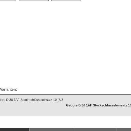
Varianten:
Gedore D 30 1AF Steckschlüsseleinsatz 10