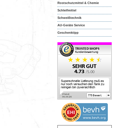
Rostschutzmittel & Chemie
Schleifmittel
Schweißtechnik
AU-Geräte Service
Geschenktipp