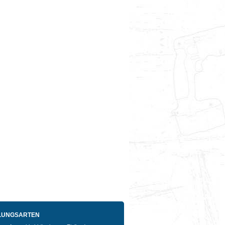
LUNGSARTEN