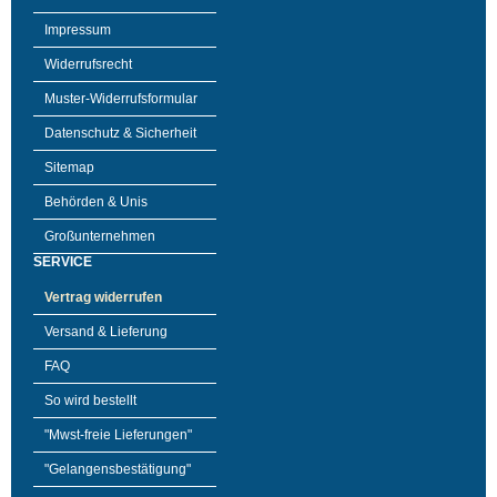
Impressum
Widerrufsrecht
Muster-Widerrufsformular
Datenschutz & Sicherheit
Sitemap
Behörden & Unis
Großunternehmen
SERVICE
Vertrag widerrufen
Versand & Lieferung
FAQ
So wird bestellt
"Mwst-freie Lieferungen"
"Gelangensbestätigung"