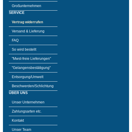
Großunternehmen
SERVICE
Vertrag widerrufen
Versand & Lieferung
FAQ
So wird bestellt
"Mwst-freie Lieferungen"
"Gelangensbestätigung"
Entsorgung/Umwelt
Beschwerden/Schlichtung
ÜBER UNS
Unser Unternehmen
Zahlungsarten etc.
Kontakt
Unser Team