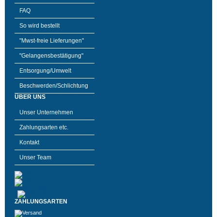
FAQ
So wird bestellt
"Mwst-freie Lieferungen"
"Gelangensbestätigung"
Entsorgung/Umwelt
Beschwerden/Schlichtung
ÜBER UNS
Unser Unternehmen
Zahlungsarten etc.
Kontakt
Unser Team
ZAHLUNGSARTEN