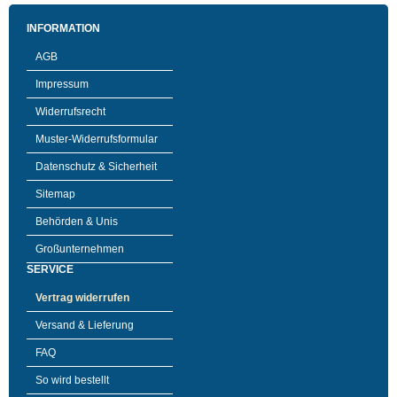
INFORMATION
AGB
Impressum
Widerrufsrecht
Muster-Widerrufsformular
Datenschutz & Sicherheit
Sitemap
Behörden & Unis
Großunternehmen
SERVICE
Vertrag widerrufen
Versand & Lieferung
FAQ
So wird bestellt