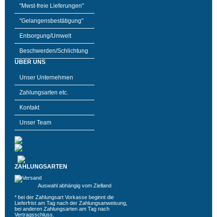
"Mwst-freie Lieferungen"
"Gelangensbestätigung"
Entsorgung/Umwelt
Beschwerden/Schlichtung
ÜBER UNS
Unser Unternehmen
Zahlungsarten etc.
Kontakt
Unser Team
ZAHLUNGSARTEN
Auswahl abhängig vom Zielland
* bei der Zahlungsart Vorkasse beginnt die
Lieferfrist am Tag nach der Zahlungsanweisung,
bei anderen Zahlungsarten am Tag nach
Vertragsschluss.