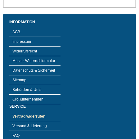
INFORMATION
AGB
Impressum
Widerrufsrecht
Muster-Widerrufsformular
Datenschutz & Sicherheit
Sitemap
Behörden & Unis
Großunternehmen
SERVICE
Vertrag widerrufen
Versand & Lieferung
FAQ