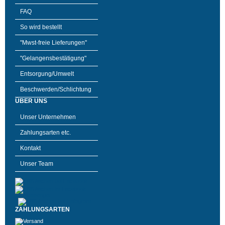
FAQ
So wird bestellt
"Mwst-freie Lieferungen"
"Gelangensbestätigung"
Entsorgung/Umwelt
Beschwerden/Schlichtung
ÜBER UNS
Unser Unternehmen
Zahlungsarten etc.
Kontakt
Unser Team
ZAHLUNGSARTEN