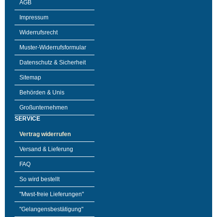
AGB
Impressum
Widerrufsrecht
Muster-Widerrufsformular
Datenschutz & Sicherheit
Sitemap
Behörden & Unis
Großunternehmen
SERVICE
Vertrag widerrufen
Versand & Lieferung
FAQ
So wird bestellt
"Mwst-freie Lieferungen"
"Gelangensbestätigung"