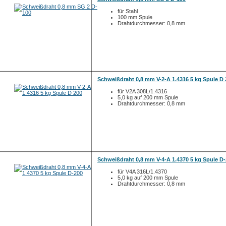
für Stahl
100 mm Spule
Drahtdurchmesser: 0,8 mm
Schweißdraht 0,8 mm V-2-A 1.4316 5 kg Spule D 
für V2A 308L/1.4316
5,0 kg auf 200 mm Spule
Drahtdurchmesser: 0,8 mm
Schweißdraht 0,8 mm V-4-A 1.4370 5 kg Spule D
für V4A 316L/1.4370
5,0 kg auf 200 mm Spule
Drahtdurchmesser: 0,8 mm