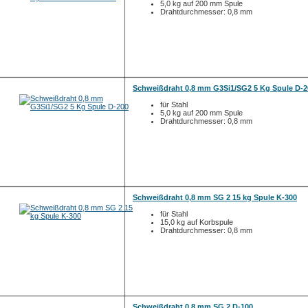
5,0 kg auf 200 mm Spule
Drahtdurchmesser: 0,8 mm
Schweißdraht 0,8 mm G3Si1/SG2 5 Kg Spule D-2
für Stahl
5,0 kg auf 200 mm Spule
Drahtdurchmesser: 0,8 mm
Schweißdraht 0,8 mm SG 2 15 kg Spule K-300
für Stahl
15,0 kg auf Korbspule
Drahtdurchmesser: 0,8 mm
Schweißdraht 0,8 mm SG 2 D-100