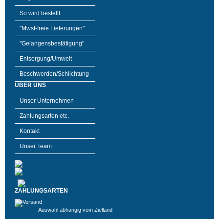
So wird bestellt
"Mwst-freie Lieferungen"
"Gelangensbestätigung"
Entsorgung/Umwelt
Beschwerden/Schlichtung
ÜBER UNS
Unser Unternehmen
Zahlungsarten etc.
Kontakt
Unser Team
ZAHLUNGSARTEN
Auswahl abhängig vom Zielland