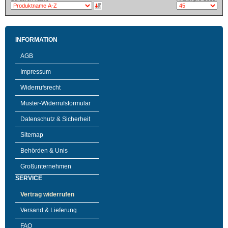
INFORMATION
AGB
Impressum
Widerrufsrecht
Muster-Widerrufsformular
Datenschutz & Sicherheit
Sitemap
Behörden & Unis
Großunternehmen
SERVICE
Vertrag widerrufen
Versand & Lieferung
FAQ