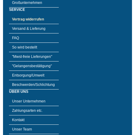
Großunternehmen
SERVICE
Vertrag widerrufen
Versand & Lieferung
FAQ
So wird bestellt
"Mwst-freie Lieferungen"
"Gelangensbestätigung"
Entsorgung/Umwelt
Beschwerden/Schlichtung
ÜBER UNS
Unser Unternehmen
Zahlungsarten etc.
Kontakt
Unser Team