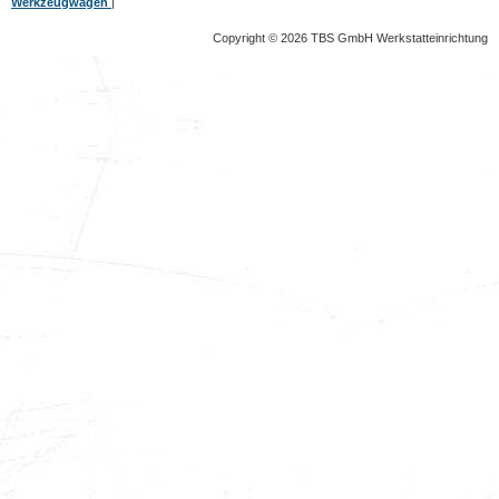
Werkzeugwagen
|
Copyright © 2026 TBS GmbH Werkstatteinrichtung