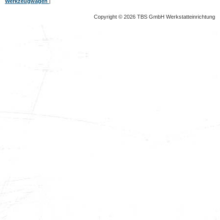
Werkzeugwagen
|
Copyright © 2026 TBS GmbH Werkstatteinrichtung