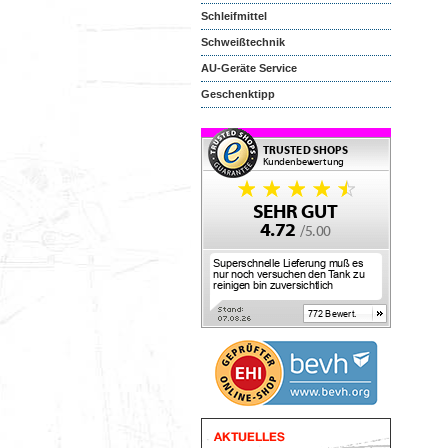
Schleifmittel
Schweißtechnik
AU-Geräte Service
Geschenktipp