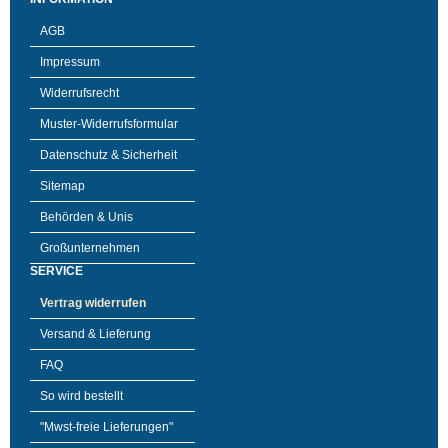
AGB
Impressum
Widerrufsrecht
Muster-Widerrufsformular
Datenschutz & Sicherheit
Sitemap
Behörden & Unis
Großunternehmen
SERVICE
Vertrag widerrufen
Versand & Lieferung
FAQ
So wird bestellt
"Mwst-freie Lieferungen"