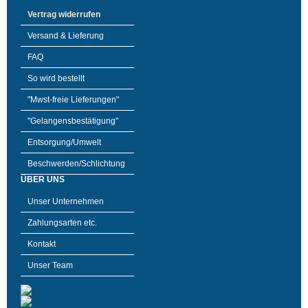
Vertrag widerrufen
Versand & Lieferung
FAQ
So wird bestellt
"Mwst-freie Lieferungen"
"Gelangensbestätigung"
Entsorgung/Umwelt
Beschwerden/Schlichtung
ÜBER UNS
Unser Unternehmen
Zahlungsarten etc.
Kontakt
Unser Team