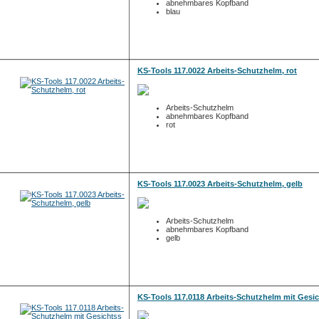
abnehmbares Kopfband
blau
KS-Tools 117.0022 Arbeits-Schutzhelm, rot
Arbeits-Schutzhelm
abnehmbares Kopfband
rot
KS-Tools 117.0023 Arbeits-Schutzhelm, gelb
Arbeits-Schutzhelm
abnehmbares Kopfband
gelb
KS-Tools 117.0118 Arbeits-Schutzhelm mit Gesi