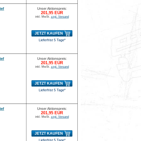
ief
Unser Aktionspreis:
201,95 EUR
inkl. MwSt.
zzgl. Versand
JETZT KAUFEN
Lieferfrist 5 Tage*
ief
Unser Aktionspreis:
201,95 EUR
inkl. MwSt.
zzgl. Versand
JETZT KAUFEN
Lieferfrist 5 Tage*
ief
Unser Aktionspreis:
201,95 EUR
inkl. MwSt.
zzgl. Versand
JETZT KAUFEN
Lieferfrist 5 Tage*