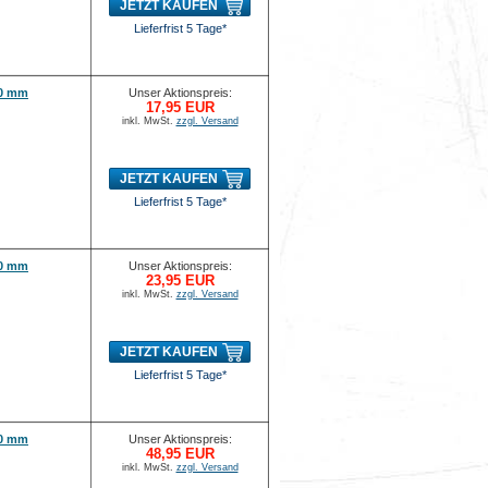
JETZT KAUFEN
Lieferfrist 5 Tage*
00 mm
Unser Aktionspreis:
17,95 EUR
inkl. MwSt.
zzgl. Versand
JETZT KAUFEN
Lieferfrist 5 Tage*
50 mm
Unser Aktionspreis:
23,95 EUR
inkl. MwSt.
zzgl. Versand
JETZT KAUFEN
Lieferfrist 5 Tage*
00 mm
Unser Aktionspreis:
48,95 EUR
inkl. MwSt.
zzgl. Versand