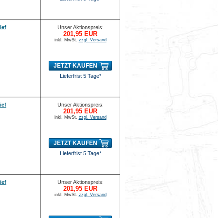
ief
Unser Aktionspreis:
201,95 EUR
inkl. MwSt.
zzgl. Versand
JETZT KAUFEN
Lieferfrist 5 Tage*
ief
Unser Aktionspreis:
201,95 EUR
inkl. MwSt.
zzgl. Versand
JETZT KAUFEN
Lieferfrist 5 Tage*
ief
Unser Aktionspreis:
201,95 EUR
inkl. MwSt.
zzgl. Versand