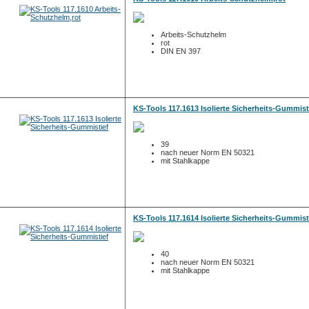
Arbeits-Schutzhelm
rot
DIN EN 397
KS-Tools 117.1613 Isolierte Sicherheits-Gummist
39
nach neuer Norm EN 50321
mit Stahlkappe
KS-Tools 117.1614 Isolierte Sicherheits-Gummist
40
nach neuer Norm EN 50321
mit Stahlkappe