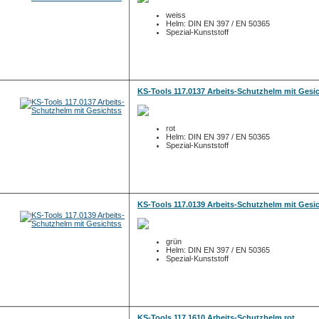
weiss
Helm: DIN EN 397 / EN 50365
Spezial-Kunststoff
KS-Tools 117.0137 Arbeits-Schutzhelm mit Gesi
rot
Helm: DIN EN 397 / EN 50365
Spezial-Kunststoff
KS-Tools 117.0139 Arbeits-Schutzhelm mit Gesi
grün
Helm: DIN EN 397 / EN 50365
Spezial-Kunststoff
KS-Tools 117.1610 Arbeits-Schutzhelm,rot