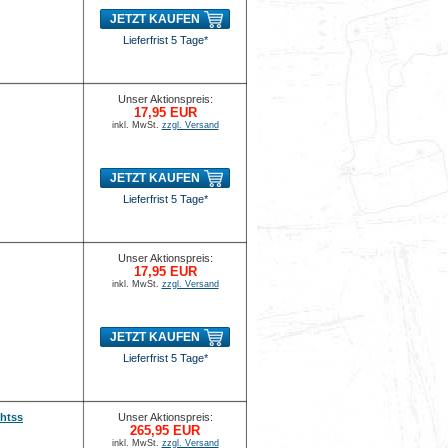
JETZT KAUFEN
Lieferfrist 5 Tage*
Unser Aktionspreis:
17,95 EUR
inkl. MwSt.
zzgl. Versand
JETZT KAUFEN
Lieferfrist 5 Tage*
Unser Aktionspreis:
17,95 EUR
inkl. MwSt.
zzgl. Versand
JETZT KAUFEN
Lieferfrist 5 Tage*
chtss
Unser Aktionspreis:
265,95 EUR
inkl. MwSt.
zzgl. Versand