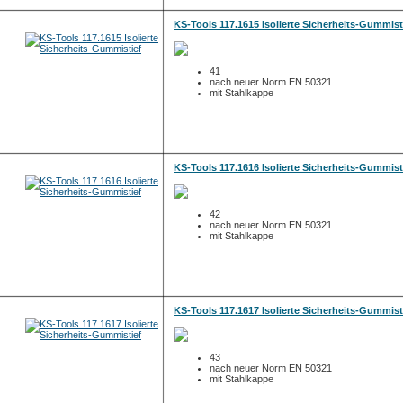
KS-Tools 117.1615 Isolierte Sicherheits-Gummist
41
nach neuer Norm EN 50321
mit Stahlkappe
KS-Tools 117.1616 Isolierte Sicherheits-Gummist
42
nach neuer Norm EN 50321
mit Stahlkappe
KS-Tools 117.1617 Isolierte Sicherheits-Gummist
43
nach neuer Norm EN 50321
mit Stahlkappe