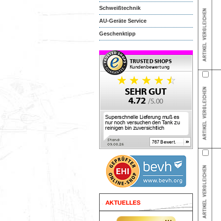
Schweißtechnik
AU-Geräte Service
Geschenktipp