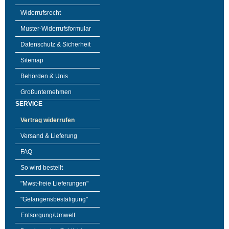
Widerrufsrecht
Muster-Widerrufsformular
Datenschutz & Sicherheit
Sitemap
Behörden & Unis
Großunternehmen
SERVICE
Vertrag widerrufen
Versand & Lieferung
FAQ
So wird bestellt
"Mwst-freie Lieferungen"
"Gelangensbestätigung"
Entsorgung/Umwelt