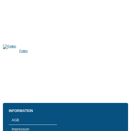
Feilen
INFORMATION
AGB
Impressum