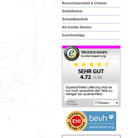
Rostschutzmittel & Chemie
Schleifmittel
Schweißtechnik
AU-Geräte Service
Geschenktipp