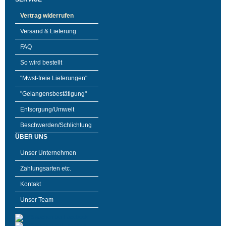
Vertrag widerrufen
Versand & Lieferung
FAQ
So wird bestellt
"Mwst-freie Lieferungen"
"Gelangensbestätigung"
Entsorgung/Umwelt
Beschwerden/Schlichtung
ÜBER UNS
Unser Unternehmen
Zahlungsarten etc.
Kontakt
Unser Team