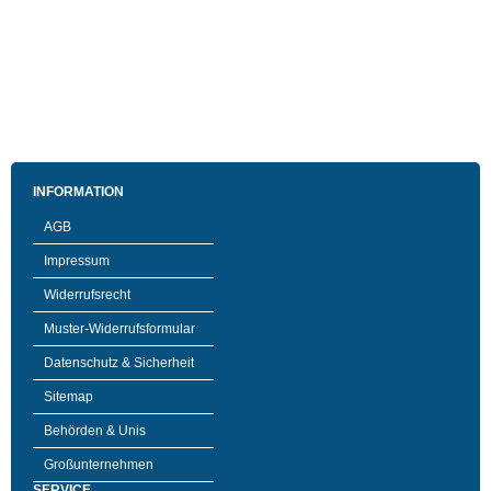
INFORMATION
AGB
Impressum
Widerrufsrecht
Muster-Widerrufsformular
Datenschutz & Sicherheit
Sitemap
Behörden & Unis
Großunternehmen
SERVICE