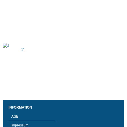
1"
INFORMATION
AGB
Impressum