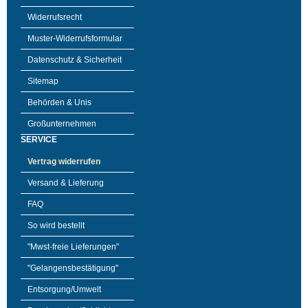
Widerrufsrecht
Muster-Widerrufsformular
Datenschutz & Sicherheit
Sitemap
Behörden & Unis
Großunternehmen
SERVICE
Vertrag widerrufen
Versand & Lieferung
FAQ
So wird bestellt
"Mwst-freie Lieferungen"
"Gelangensbestätigung"
Entsorgung/Umwelt