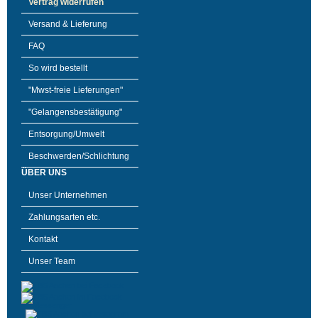
Vertrag widerrufen
Versand & Lieferung
FAQ
So wird bestellt
"Mwst-freie Lieferungen"
"Gelangensbestätigung"
Entsorgung/Umwelt
Beschwerden/Schlichtung
ÜBER UNS
Unser Unternehmen
Zahlungsarten etc.
Kontakt
Unser Team