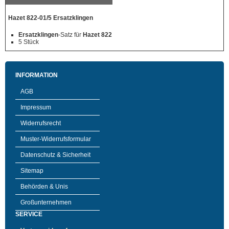
Hazet 822-01/5 Ersatzklingen
Ersatzklingen
-Satz für
Hazet 822
5 Stück
INFORMATION
AGB
Impressum
Widerrufsrecht
Muster-Widerrufsformular
Datenschutz & Sicherheit
Sitemap
Behörden & Unis
Großunternehmen
SERVICE