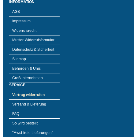
INFORMATION
AGB
Impressum
Widerrufsrecht
Muster-Widerrufsformular
Datenschutz & Sicherheit
Sitemap
Behörden & Unis
Großunternehmen
SERVICE
Vertrag widerrufen
Versand & Lieferung
FAQ
So wird bestellt
"Mwst-freie Lieferungen"